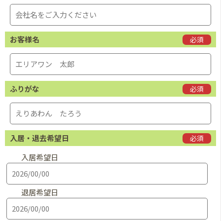
お客様名
必須
ふりがな
必須
入居・退去希望日
必須
入居希望日
退居希望日