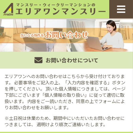
お問い合わせについて
エリアワンへのお問い合わせはこちらから受け付けておりま
す。
必要事項をご記入の上、「入力内容を確認する」ボタン
を押してください。
頂いた個人情報につきましては、ページ
下部にございます「個人情報の取り扱い」に従って適切に取
扱います。
内容をご一読いただき、同意の上でフォームによ
りお問い合わせをお願いします。
※土日祝は休業のため、期間中にいただいたお問い合わせに
つきましては、
週明けより順次ご連絡いたします。