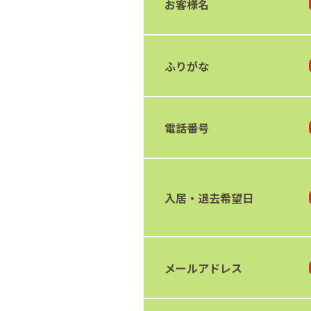
お客様名
ふりがな
電話番号
入居・退去希望日
メールアドレス