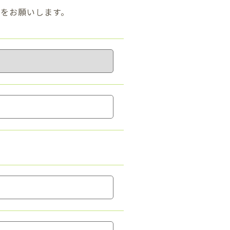
をお願いします。