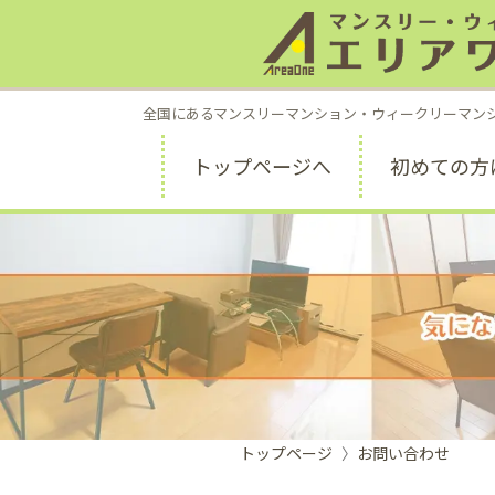
全国にあるマンスリーマンション・ウィークリーマン
トップページへ
初めての方
トップページ
お問い合わせ