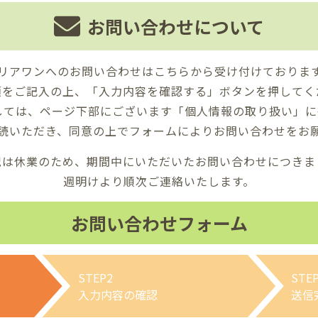
お問い合わせについて
リアワンへのお問い合わせはこちらから受け付けておりま
項をご記入の上、「入力内容を確認する」ボタンを押してく
しては、ページ下部にございます「個人情報の取り扱い」に
読いただき、同意の上でフォームによりお問い合わせをお
祝は休業のため、期間中にいただいたお問い合わせにつきま
週明けより順次ご連絡いたします。
お問い合わせフォーム
STEP2
STE
入力内容の確認
送信