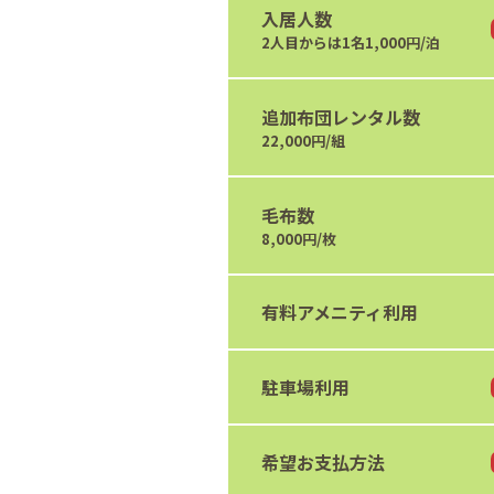
入居人数
2人目からは1名1,000円/泊
追加布団レンタル数
22,000円/組
毛布数
8,000円/枚
有料アメニティ利用
駐車場利用
希望お支払方法