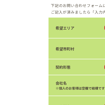
下記のお問い合わせフォーム
ご記入が済みましたら「入力
希望エリア
希望市町村
契約形態
会社名
※個人のお客様は空欄で結構です