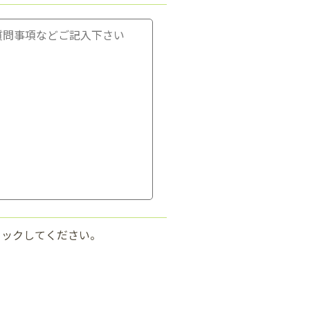
リックしてください。