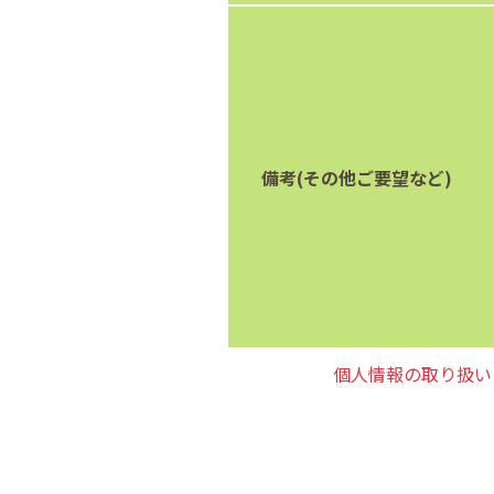
備考(その他ご要望など)
個人情報の取り扱い