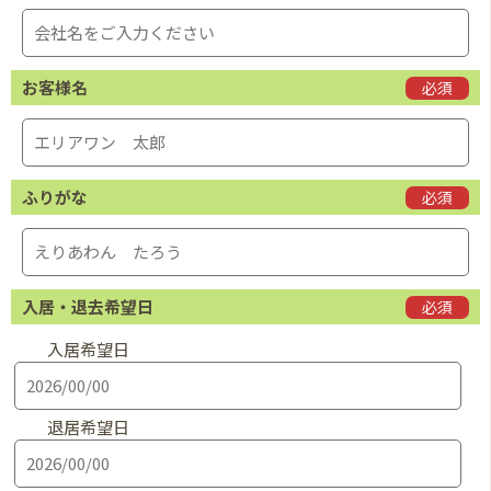
お客様名
必須
ふりがな
必須
入居・退去希望日
必須
入居希望日
退居希望日