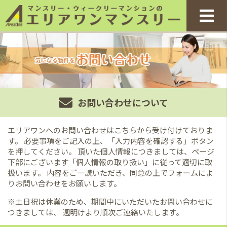
お問い合わせについて
エリアワンへのお問い合わせはこちらから受け付けておりま
す。
必要事項をご記入の上、「入力内容を確認する」ボタン
を押してください。
頂いた個人情報につきましては、ページ
下部にございます「個人情報の取り扱い」に従って適切に取
扱います。
内容をご一読いただき、同意の上でフォームによ
りお問い合わせをお願いします。
※土日祝は休業のため、期間中にいただいたお問い合わせに
つきましては、
週明けより順次ご連絡いたします。