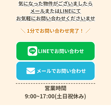
気になった物件がございましたら
メールまたはLINEにて
お気軽にお問い合わせくださいませ
1分でお問い合わせ完了！
LINEでお問い合わせ
メールでお問い合わせ
営業時間
9:00~17:00(土日祝休み)