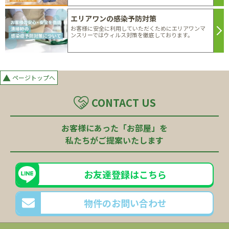
エリアワンの感染予防対策
お客様に安全に利用していただくためにエリアワンマ
ンスリーではウィルス対策を徹底しております。
▲
ページトップへ
CONTACT US
お客様にあった「お部屋」を
私たちがご提案いたします
お友達登録はこちら
物件のお問い合わせ