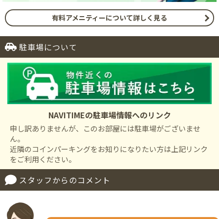
有料アメニティーについて詳しく見る
駐車場について
NAVITIMEの駐車場情報へのリンク
申し訳ありませんが、このお部屋には駐車場がございませ
ん。
近隣のコインパーキングをお知りになりたい方は上記リンク
をご利用ください。
スタッフからのコメント