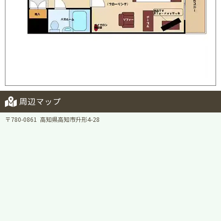
周辺マップ
〒780-0861 高知県高知市升形4-28