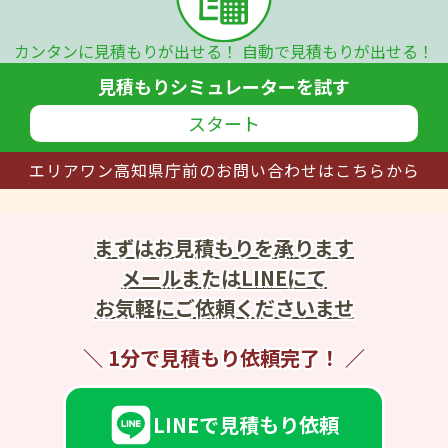
カンタンに見積もりが出せる！
自動で見積もりが出せる！
見積もりシミュレーターを試す
スタート
エリアワン高知県庁前の
お問い合わせはこちらから
まずはお見積もりを承ります
メールまたはLINEにて
お気軽にご依頼くださいませ
1分で見積もり依頼完了！
LINEで見積もり依頼