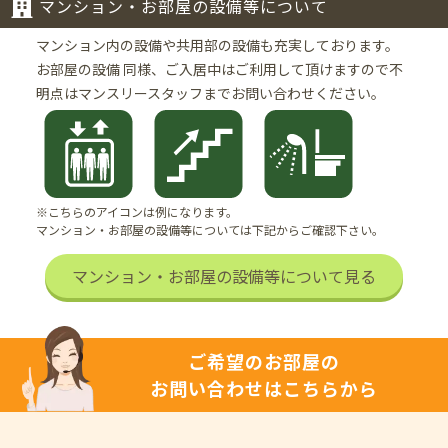
マンション・お部屋の設備等について
マンション内の設備や共用部の設備も充実しております。
お部屋の設備 同様、ご入居中はご利用して頂けますので不
明点はマンスリースタッフまでお問い合わせください。
※こちらのアイコンは例になります。
マンション・お部屋の設備等については下記からご確認下さい。
マンション・お部屋の設備等について見る
ご希望のお部屋の
お問い合わせはこちらから