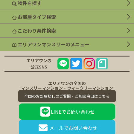
物件を探す
お部屋タイプ検索
こだわり条件検索
エリアワンマンスリーのメニュー
エリアワンの
公式SNS
エリアワンの全国の
マンスリーマンション・ウィークリーマンション
全国のお部屋探しのご質問・ご相談窓口はこちら
LINEで
お問い合わせ
メールで
お問い合わせ