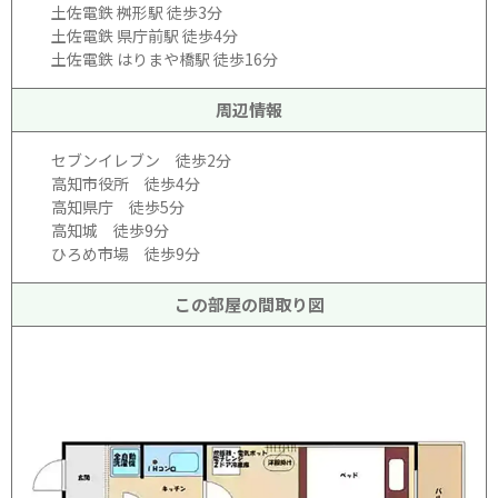
土佐電鉄 桝形駅 徒歩3分
土佐電鉄 県庁前駅 徒歩4分
土佐電鉄 はりまや橋駅 徒歩16分
周辺情報
セブンイレブン 徒歩2分
高知市役所 徒歩4分
高知県庁 徒歩5分
高知城 徒歩9分
ひろめ市場 徒歩9分
この部屋の間取り図