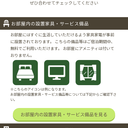
ぜひ合わせてチェックしてください
お部屋内の設置家具・サービス備品
お部屋にはすぐに生活していただけるよう家具家電が事前
に設置されております。
こちらの備品等はご宿泊期間中、
無料でご利用いただけます。
お部屋にアメニティは付いて
おりません。
※こちらのアイコンは例になります。
お部屋内の設置家具・サービス備品等については下記からご確認下さ
い。
お部屋内の設置家具・サービス備品を見る