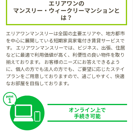
エリアワンの
マンスリー・ウィークリーマンションと
は？
エリアワンマンスリーは全国の主要エリアや、地方都市
を中心に展開している短期家具家電付き賃貸サービスで
す。 エリアワンマンスリーでは、ビジネス、出張、住居
などに最適で利用価値が高く、利便性の良い物件を取り
揃えております。 お客様のニーズにお答えできるよう
に、個人の方でも法人の方でも、ご要望に応じたステイ
プランをご用意しておりますので、過ごしやすく、快適
なお部屋を目指しております。
オンライン上で
手続き可能