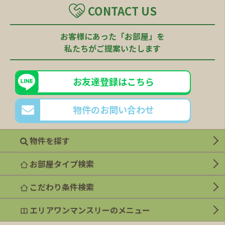
CONTACT US
お客様にあった「お部屋」を
私たちがご提案いたします
お友達登録はこちら
物件のお問い合わせ
物件を探す
お部屋タイプ検索
こだわり条件検索
エリアワンマンスリーのメニュー