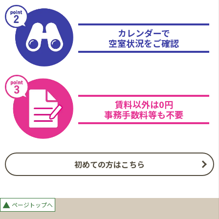
カレンダーで
空室状況をご確認
賃料以外は0円
事務手数料等も不要
初めての方はこちら
▲
ページトップへ