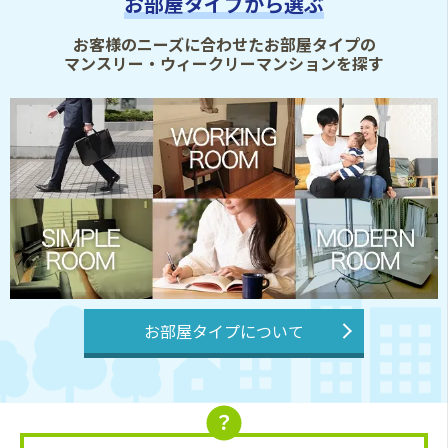
お部屋タイプから選ぶ
お客様のニーズに合わせたお部屋タイプの
マンスリー・ウィークリーマンションを探す
お部屋タイプについて
？