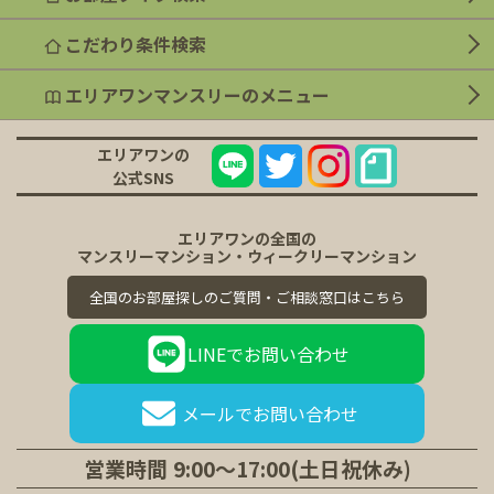
こだわり条件検索
エリアワンマンスリーのメニュー
エリアワンの
公式SNS
エリアワンの全国の
マンスリーマンション・ウィークリーマンション
全国のお部屋探しのご質問・ご相談窓口はこちら
LINEで
お問い合わせ
メールで
お問い合わせ
営業時間
9:00～17:00(土日祝休み)