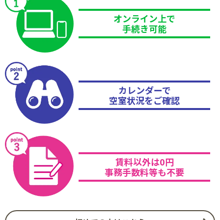
オンライン上で
手続き可能
カレンダーで
空室状況をご確認
賃料以外は0円
事務手数料等も不要