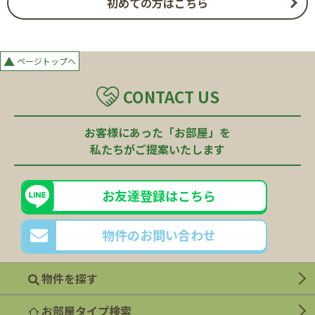
初めての方はこちら
▲
ページトップへ
CONTACT US
お客様にあった「お部屋」を
私たちがご提案いたします
お友達登録はこちら
物件のお問い合わせ
物件を探す
お部屋タイプ検索