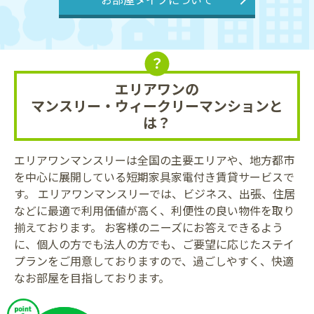
？
エリアワンの
マンスリー・ウィークリーマンションと
は？
エリアワンマンスリーは全国の主要エリアや、地方都市
を中心に展開している短期家具家電付き賃貸サービスで
す。 エリアワンマンスリーでは、ビジネス、出張、住居
などに最適で利用価値が高く、利便性の良い物件を取り
揃えております。 お客様のニーズにお答えできるよう
に、個人の方でも法人の方でも、ご要望に応じたステイ
プランをご用意しておりますので、過ごしやすく、快適
なお部屋を目指しております。