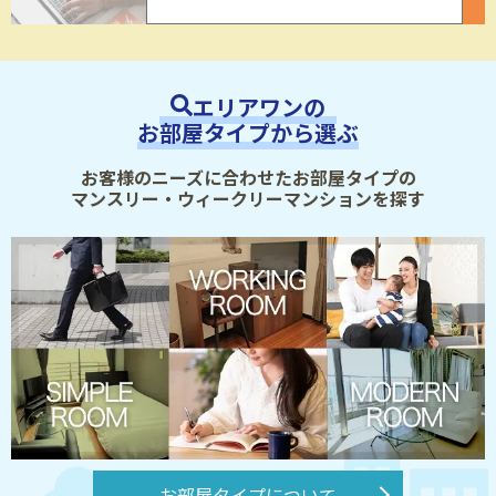
エリアワンの
お部屋タイプから選ぶ
お客様のニーズに合わせたお部屋タイプの
マンスリー・ウィークリーマンションを探す
お部屋タイプについて