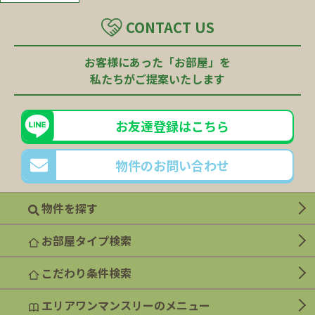
CONTACT US
お客様にあった「お部屋」を
私たちがご提案いたします
お友達登録はこちら
物件のお問い合わせ
物件を探す
お部屋タイプ検索
こだわり条件検索
エリアワンマンスリーのメニュー