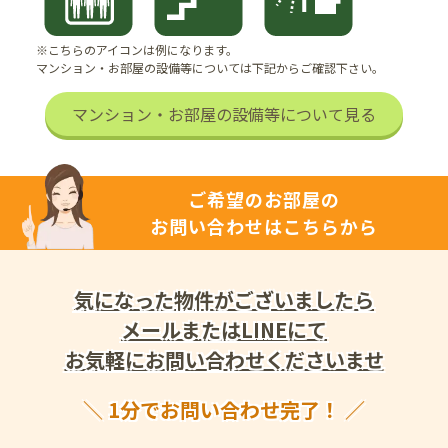
※こちらのアイコンは例になります。
マンション・お部屋の設備等については下記からご確認下さい。
マンション・お部屋の設備等について見る
ご希望のお部屋の
お問い合わせはこちらから
気になった物件がございましたら
メールまたはLINEにて
お気軽にお問い合わせくださいませ
1分でお問い合わせ完了！