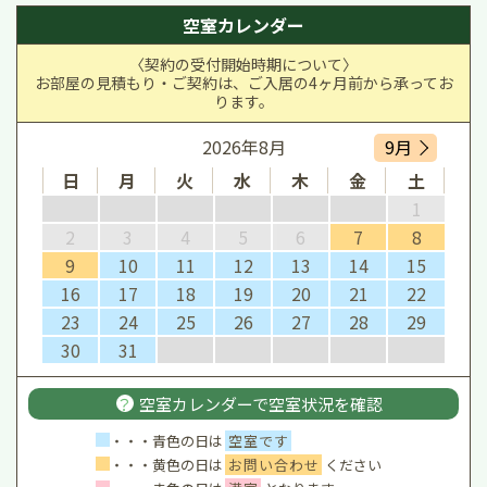
空室カレンダー
〈契約の受付開始時期について〉
お部屋の見積もり・ご契約は、ご入居の4ヶ月前から承ってお
ります。
2026年8月
9月
日
月
火
水
木
金
土
1
2
3
4
5
6
7
8
9
10
11
12
13
14
15
16
17
18
19
20
21
22
23
24
25
26
27
28
29
30
31
？
空室カレンダーで
空室状況を確認
・・・青色の日は
空室です
・・・黄色の日は
お問い合わせ
ください