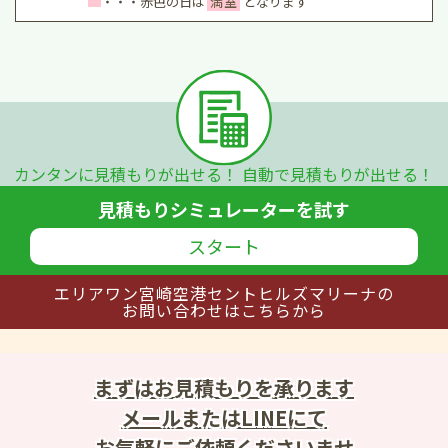
・・・赤色の日は
満室
となります
カンタンに見積もりが出せる！
自動で見積もりが出せる！
見積もりシミュレーターを試す
スタート
エリアワン宮崎空港セントヒルズマリーナの
お問い合わせはこちらから
まずはお見積もりを承ります
メールまたはLINEにて
お気軽にご依頼くださいませ