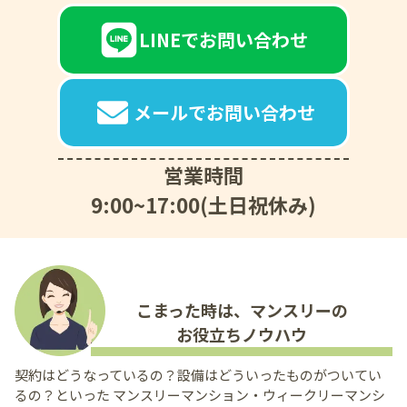
LINEでお問い合わせ
メールでお問い合わせ
営業時間
9:00~17:00(土日祝休み)
こまった時は、マンスリーの
お役立ちノウハウ
契約はどうなっているの？設備はどういったものがついてい
るの？といった
マンスリーマンション・ウィークリーマンシ