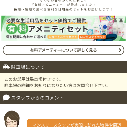
「有料アメニティー」が登場しました！
長期～短期で選べる便利な日用品のセットをお届けします！
有料アメニティーについて詳しく見る
駐車場について
このお部屋は駐車場付きです。
駐車場の詳細をお知りになりたい方はお問合せ下さい。
スタッフからのコメント
マンスリースタッフが実際に訪れた物件や周辺