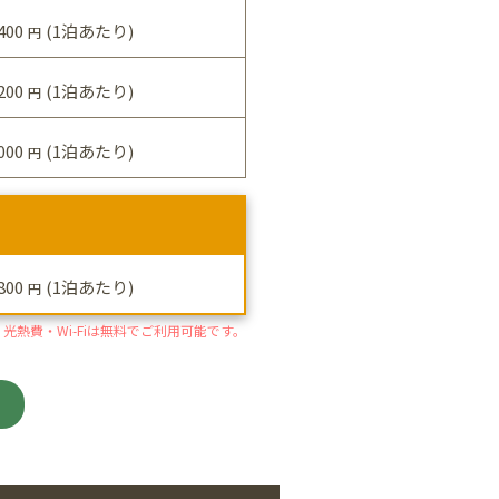
400
(1泊あたり)
円
200
(1泊あたり)
円
000
(1泊あたり)
円
800
(1泊あたり)
円
光熱費・Wi-Fiは無料でご利用可能です。