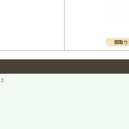
間取り
12