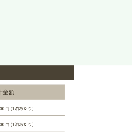
計金額
00
(1泊あたり)
円
00
(1泊あたり)
円