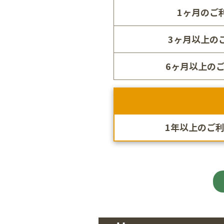
1ヶ月のご利
3ヶ月以上のご
6ヶ月以上のご
1年以上のご利用