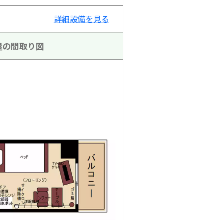
詳細設備を見る
屋の間取り図