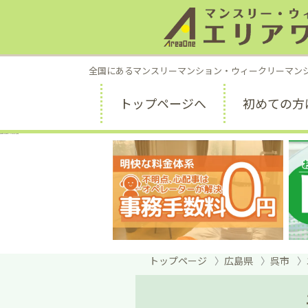
全国にあるマンスリーマンション・ウィークリーマン
トップページへ
初めての方
呉市中心部の家具家電付きマンスリー｜エリアワン呉駅中央
トップページ
広島県
呉市