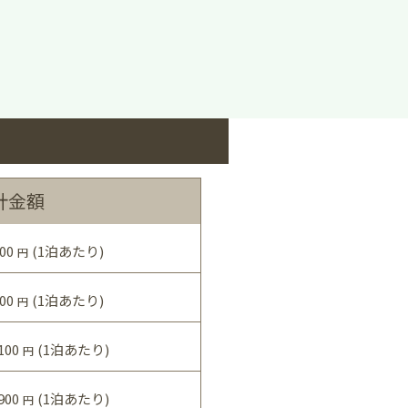
計金額
00
(1泊あたり)
円
00
(1泊あたり)
円
100
(1泊あたり)
円
900
(1泊あたり)
円