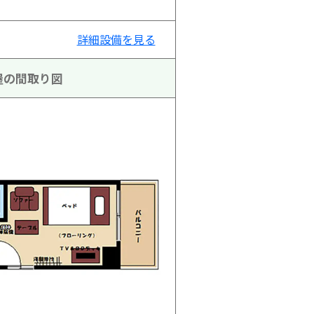
詳細設備を見る
屋の間取り図