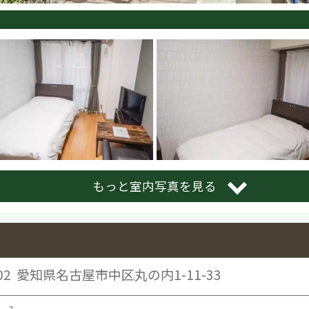
もっと室内写真を見る
02
愛知県名古屋市中区丸の内1-11-33