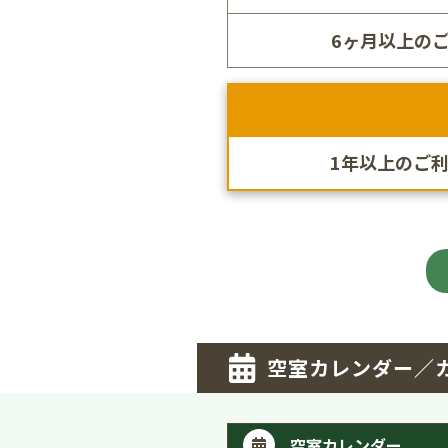
6ヶ月以上のご
1年以上のご利用
空室カレンダー／
空室カレンダー