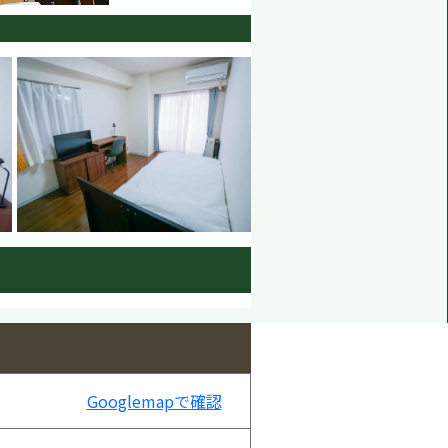
Googlemapで確認