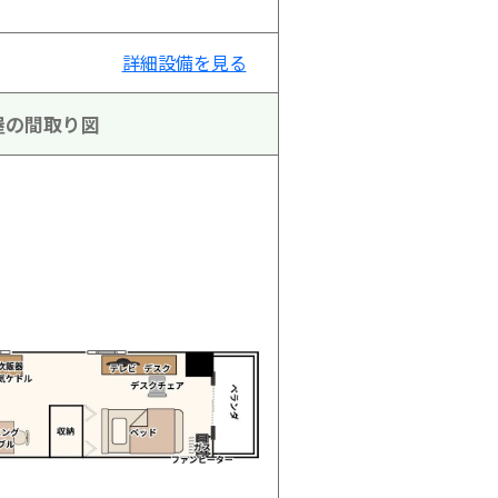
詳細設備を見る
屋の間取り図