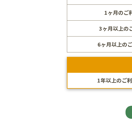
1ヶ月のご利
3ヶ月以上のご
6ヶ月以上のご
1年以上のご利用