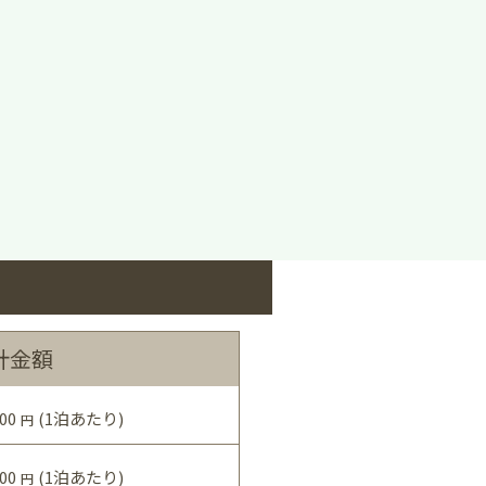
計金額
00
(1泊あたり)
円
00
(1泊あたり)
円