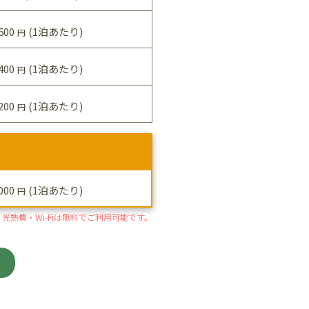
600
(1泊あたり)
円
400
(1泊あたり)
円
200
(1泊あたり)
円
000
(1泊あたり)
円
光熱費・Wi-Fiは無料でご利用可能です。